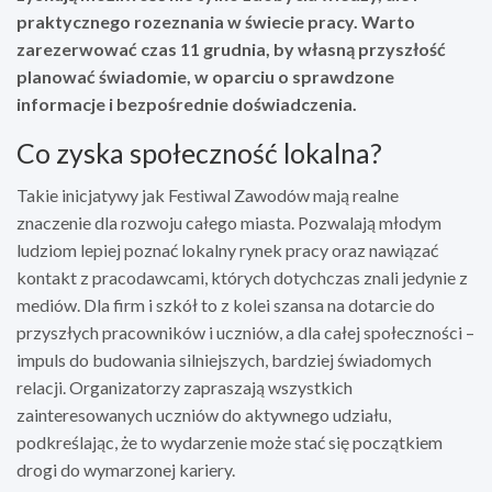
praktycznego rozeznania w świecie pracy. Warto
zarezerwować czas 11 grudnia, by własną przyszłość
planować świadomie, w oparciu o sprawdzone
informacje i bezpośrednie doświadczenia.
Co zyska społeczność lokalna?
Takie inicjatywy jak Festiwal Zawodów mają realne
znaczenie dla rozwoju całego miasta. Pozwalają młodym
ludziom lepiej poznać lokalny rynek pracy oraz nawiązać
kontakt z pracodawcami, których dotychczas znali jedynie z
mediów. Dla firm i szkół to z kolei szansa na dotarcie do
przyszłych pracowników i uczniów, a dla całej społeczności –
impuls do budowania silniejszych, bardziej świadomych
relacji. Organizatorzy zapraszają wszystkich
zainteresowanych uczniów do aktywnego udziału,
podkreślając, że to wydarzenie może stać się początkiem
drogi do wymarzonej kariery.