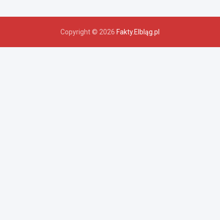
Copyright © 2026
Fakty.Elbląg.pl