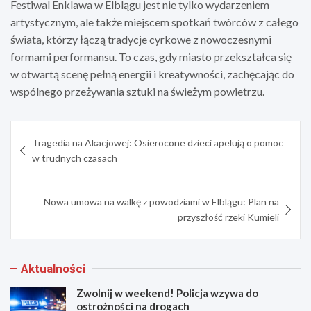
Festiwal Enklawa w Elblągu jest nie tylko wydarzeniem
artystycznym, ale także miejscem spotkań twórców z całego
świata, którzy łączą tradycje cyrkowe z nowoczesnymi
formami performansu. To czas, gdy miasto przekształca się
w otwartą scenę pełną energii i kreatywności, zachęcając do
wspólnego przeżywania sztuki na świeżym powietrzu.
Nawigacja
Tragedia na Akacjowej: Osierocone dzieci apelują o pomoc
wpisu
w trudnych czasach
Nowa umowa na walkę z powodziami w Elblągu: Plan na
przyszłość rzeki Kumieli
Aktualności
Zwolnij w weekend! Policja wzywa do
ostrożności na drogach