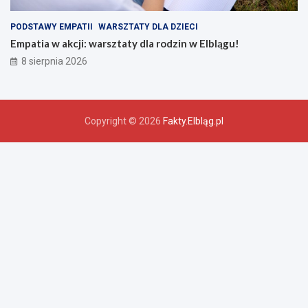
PODSTAWY EMPATII
WARSZTATY DLA DZIECI
Empatia w akcji: warsztaty dla rodzin w Elblągu!
8 sierpnia 2026
Copyright © 2026
Fakty.Elbląg.pl