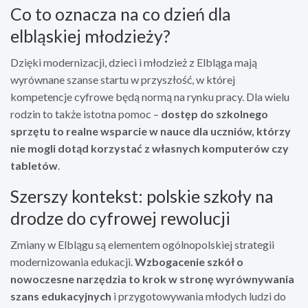
Co to oznacza na co dzień dla
elbląskiej młodzieży?
Dzięki modernizacji, dzieci i młodzież z Elbląga mają
wyrównane szanse startu w przyszłość, w której
kompetencje cyfrowe będą normą na rynku pracy. Dla wielu
rodzin to także istotna pomoc –
dostęp do szkolnego
sprzętu to realne wsparcie w nauce dla uczniów, którzy
nie mogli dotąd korzystać z własnych komputerów czy
tabletów
.
Szerszy kontekst: polskie szkoły na
drodze do cyfrowej rewolucji
Zmiany w Elblągu są elementem ogólnopolskiej strategii
modernizowania edukacji.
Wzbogacenie szkół o
nowoczesne narzędzia to krok w stronę wyrównywania
szans edukacyjnych
i przygotowywania młodych ludzi do