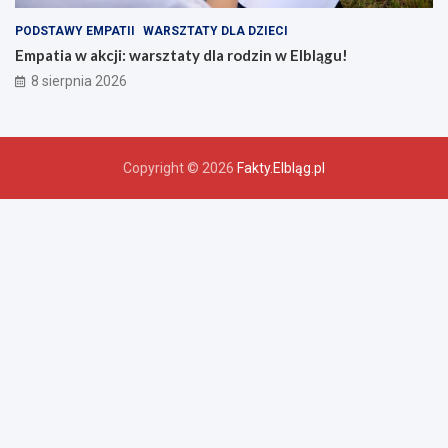
PODSTAWY EMPATII
WARSZTATY DLA DZIECI
Empatia w akcji: warsztaty dla rodzin w Elblągu!
8 sierpnia 2026
Copyright © 2026
Fakty.Elbląg.pl