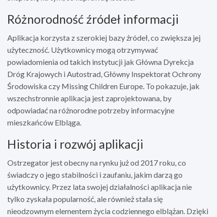
Różnorodność źródeł informacji
Aplikacja korzysta z szerokiej bazy źródeł, co zwiększa jej
użyteczność. Użytkownicy mogą otrzymywać
powiadomienia od takich instytucji jak Główna Dyrekcja
Dróg Krajowych i Autostrad, Główny Inspektorat Ochrony
Środowiska czy Missing Children Europe. To pokazuje, jak
wszechstronnie aplikacja jest zaprojektowana, by
odpowiadać na różnorodne potrzeby informacyjne
mieszkańców Elbląga.
Historia i rozwój aplikacji
Ostrzegator jest obecny na rynku już od 2017 roku, co
świadczy o jego stabilności i zaufaniu, jakim darzą go
użytkownicy. Przez lata swojej działalności aplikacja nie
tylko zyskała popularność, ale również stała się
nieodzownym elementem życia codziennego elblążan. Dzięki