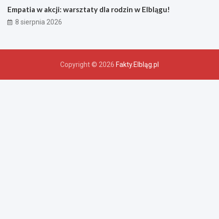
Empatia w akcji: warsztaty dla rodzin w Elblągu!
8 sierpnia 2026
Copyright © 2026
Fakty.Elbląg.pl