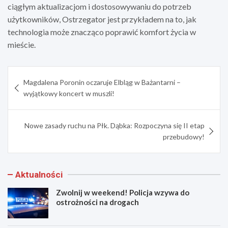
ciągłym aktualizacjom i dostosowywaniu do potrzeb
użytkowników, Ostrzegator jest przykładem na to, jak
technologia może znacząco poprawić komfort życia w
mieście.
Nawigacja
Magdalena Poronin oczaruje Elbląg w Bażantarni –
wpisu
wyjątkowy koncert w muszli!
Nowe zasady ruchu na Płk. Dąbka: Rozpoczyna się II etap
przebudowy!
Aktualności
Zwolnij w weekend! Policja wzywa do
ostrożności na drogach