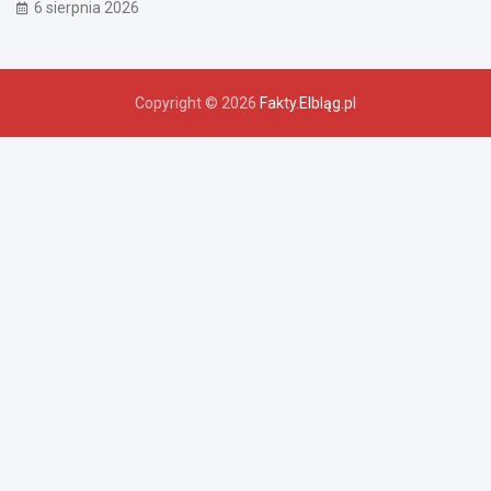
6 sierpnia 2026
Copyright © 2026
Fakty.Elbląg.pl