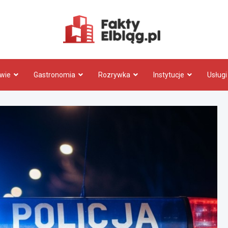
Fakty.El
wie
Gastronomia
Rozrywka
Instytucje
Usługi