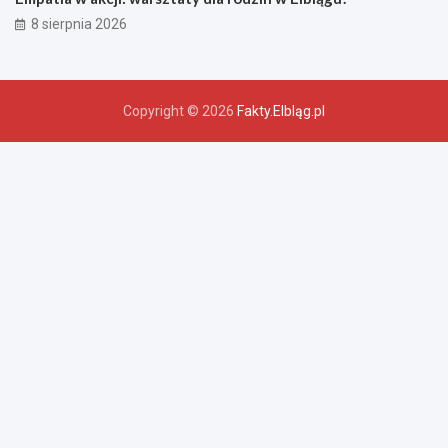
8 sierpnia 2026
Copyright © 2026
Fakty.Elbląg.pl