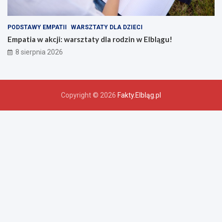
PODSTAWY EMPATII
WARSZTATY DLA DZIECI
Empatia w akcji: warsztaty dla rodzin w Elblągu!
8 sierpnia 2026
Copyright © 2026
Fakty.Elbląg.pl