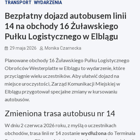
TRANSPORT
WYDARZENIA
Bezpłatny dojazd autobusem linii
14 na obchody 16 Żuławskiego
Pułku Logistycznego w Elblągu
29 maja 2026
Monika Czarnecka
Planowane obchody 16 Żuławskiego Pułku Logistycznego
Obrońców Westerplatte w Elblągu to wydarzenie, które
przyciągnie wielu uczestników. Aby ułatwić dojazd na
miejsce uroczystości, Zarząd Komunikacji Miejskiej w
Elblągu przygotował specjalne zmiany w kursowaniu
autobusów.
Zmieniona trasa autobusu nr 14
W dniu 2 czerwca 2026 roku, z myślą o uczestnikach
obchodów, trasa linii nr 14 zostanie
wydłużona
do Terminala