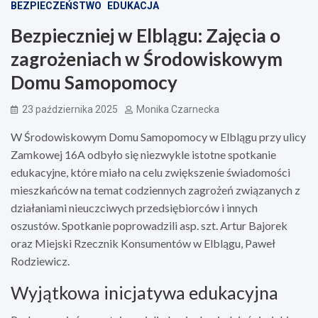
BEZPIECZEŃSTWO
EDUKACJA
Bezpieczniej w Elblągu: Zajęcia o
zagrożeniach w Środowiskowym
Domu Samopomocy
23 października 2025
Monika Czarnecka
W Środowiskowym Domu Samopomocy w Elblągu przy ulicy
Zamkowej 16A odbyło się niezwykle istotne spotkanie
edukacyjne, które miało na celu zwiększenie świadomości
mieszkańców na temat codziennych zagrożeń związanych z
działaniami nieuczciwych przedsiębiorców i innych
oszustów. Spotkanie poprowadzili asp. szt. Artur Bajorek
oraz Miejski Rzecznik Konsumentów w Elblągu, Paweł
Rodziewicz.
Wyjątkowa inicjatywa edukacyjna