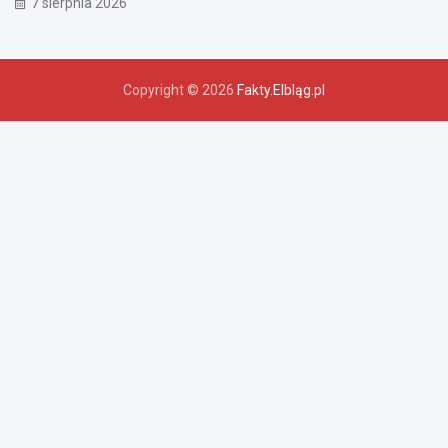
7 sierpnia 2026
Copyright © 2026
Fakty.Elbląg.pl