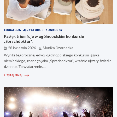
EDUKACJA
JĘZYKI OBCE
KONKURSY
Pasłęk triumfuje w ogólnopolskim konkursie
„Sprachdoktor”!
28 kwietnia 2026
Monika Czarnecka
Wyniki tegorocznej edycji ogólnopolskiego konkursu języka
niemieckiego, znanego jako „Sprachdoktor”, właśnie ujrzały światło
dzienne. To wydarzenie,…
Czytaj dalej