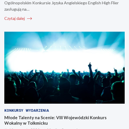
Ogólnopolskim Konkursie Języka Angielskiego English High Flier
zasługują na…
Czytaj dalej
KONKURSY
WYDARZENIA
Młode Talenty na Scenie: VIII Wojewódzki Konkurs
Wokalny w Tolkmicku