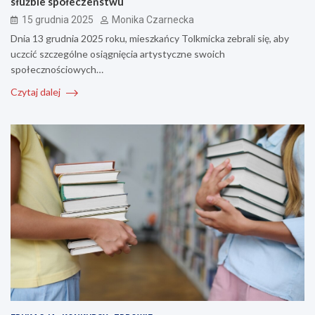
służbie społeczeństwu
15 grudnia 2025
Monika Czarnecka
Dnia 13 grudnia 2025 roku, mieszkańcy Tolkmicka zebrali się, aby
uczcić szczególne osiągnięcia artystyczne swoich
społecznościowych…
Czytaj dalej