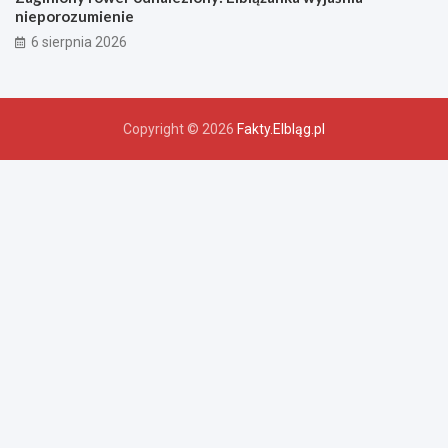
nieporozumienie
6 sierpnia 2026
Copyright © 2026
Fakty.Elbląg.pl